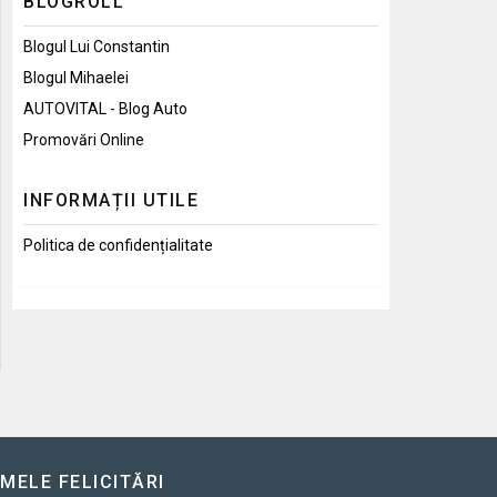
BLOGROLL
Blogul Lui Constantin
Blogul Mihaelei
AUTOVITAL - Blog Auto
Promovări Online
INFORMAȚII UTILE
Politica de confidențialitate
IMELE FELICITĂRI