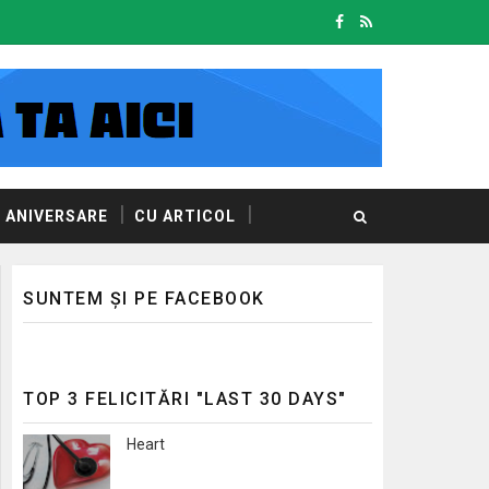
ANIVERSARE
CU ARTICOL
SUNTEM ȘI PE FACEBOOK
TOP 3 FELICITĂRI "LAST 30 DAYS"
Heart