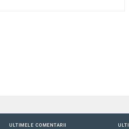
ULTIMELE COMENTARII
ULT