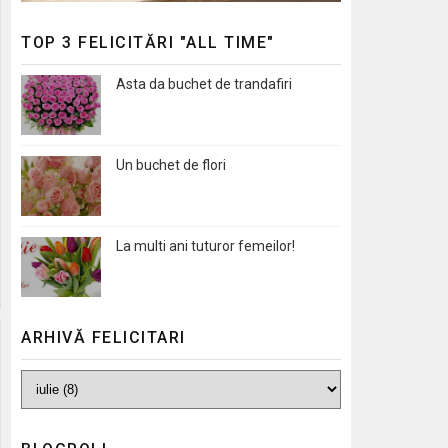
TOP 3 FELICITĂRI "ALL TIME"
Asta da buchet de trandafiri
Un buchet de flori
La multi ani tuturor femeilor!
ARHIVĂ FELICITARI