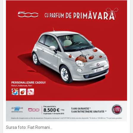
Sursa foto: Fiat Romani...