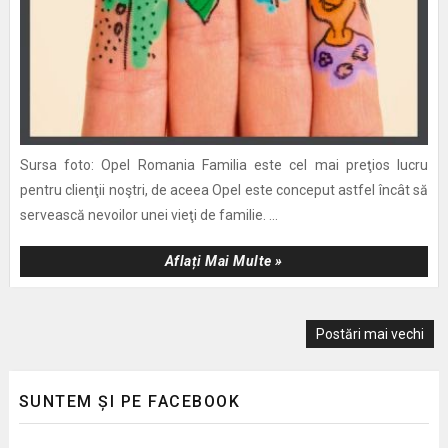
Sursa foto: Opel Romania Familia este cel mai preţios lucru
pentru clienţii noştri, de aceea Opel este conceput astfel încât să
servească nevoilor unei vieţi de familie. ...
Aflați Mai Multe »
Postări mai vechi
SUNTEM ȘI PE FACEBOOK