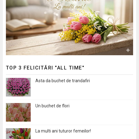
TOP 3 FELICITĂRI "ALL TIME"
Asta da buchet de trandafiri
Un buchet de flori
La multi ani tuturor femeilor!