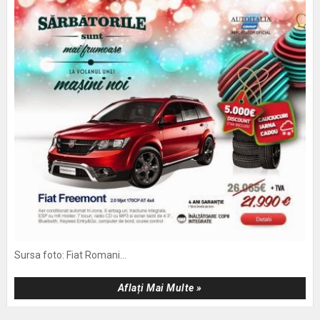
Sursa foto: Fiat Romani...
Aflați Mai Multe »