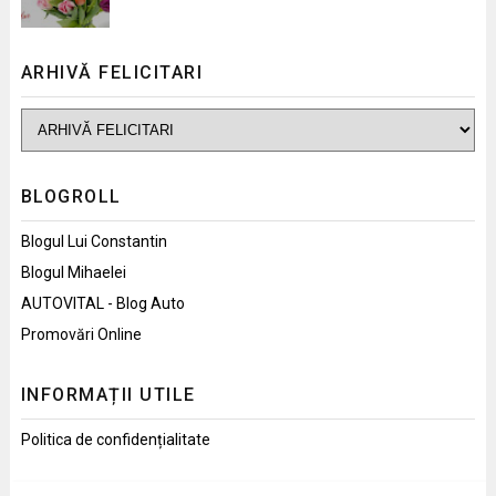
ARHIVĂ FELICITARI
BLOGROLL
Blogul Lui Constantin
Blogul Mihaelei
AUTOVITAL - Blog Auto
Promovări Online
INFORMAȚII UTILE
Politica de confidențialitate