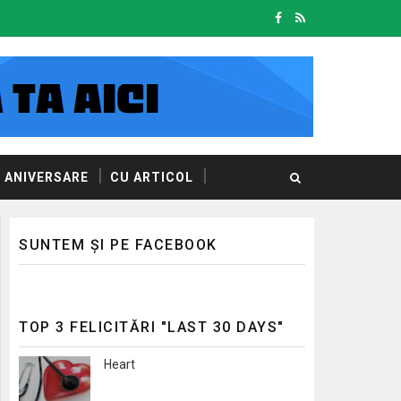
ANIVERSARE
CU ARTICOL
SUNTEM ȘI PE FACEBOOK
TOP 3 FELICITĂRI "LAST 30 DAYS"
Heart