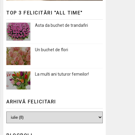
TOP 3 FELICITĂRI "ALL TIME"
Asta da buchet de trandafiri
Un buchet de flori
La multi ani tuturor femeilor!
ARHIVĂ FELICITARI