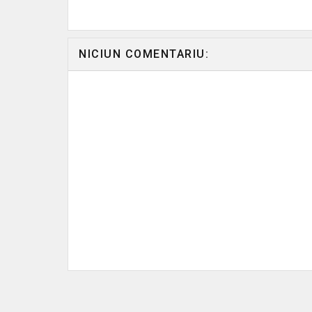
NICIUN COMENTARIU: