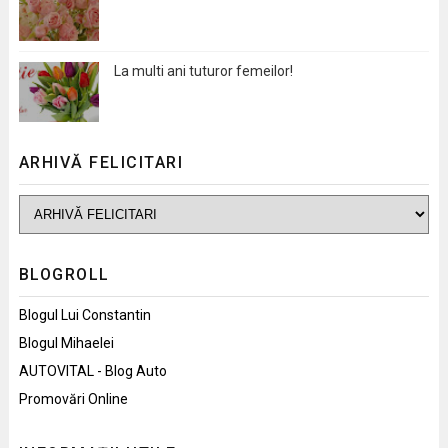
La multi ani tuturor femeilor!
ARHIVĂ FELICITARI
BLOGROLL
Blogul Lui Constantin
Blogul Mihaelei
AUTOVITAL - Blog Auto
Promovări Online