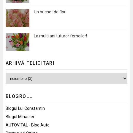
Un buchet de flori
La multi ani tuturor femeilor!
ARHIVĂ FELICITARI
BLOGROLL
Blogul Lui Constantin
Blogul Mihaelei
AUTOVITAL - Blog Auto