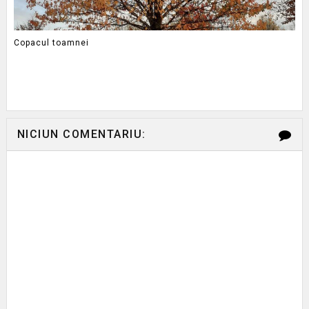
Copacul toamnei
NICIUN COMENTARIU: