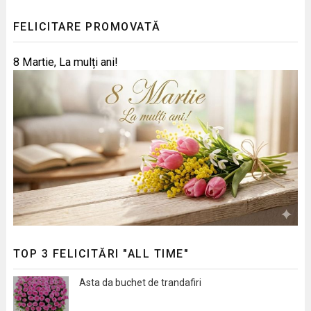
FELICITARE PROMOVATĂ
8 Martie, La mulți ani!
TOP 3 FELICITĂRI "ALL TIME"
Asta da buchet de trandafiri