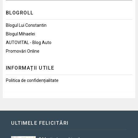
BLOGROLL
Blogul Lui Constantin
Blogul Mihaelei
AUTOVITAL - Blog Auto
Promovări Online
INFORMAȚII UTILE
Politica de confidențialitate
ULTIMELE FELICITĂRI