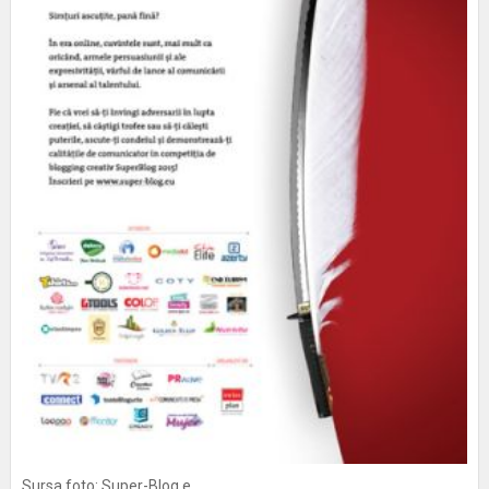
Sursa foto: Super-Blog.e...