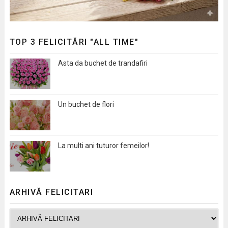
TOP 3 FELICITĂRI "ALL TIME"
Asta da buchet de trandafiri
Un buchet de flori
La multi ani tuturor femeilor!
ARHIVĂ FELICITARI