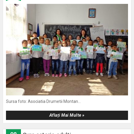
Sursa foto: Asociatia Drumetii Montan...
Aflați Mai Multe »