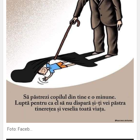
Foto: Faceb...