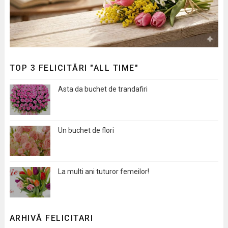
TOP 3 FELICITĂRI "ALL TIME"
Asta da buchet de trandafiri
Un buchet de flori
La multi ani tuturor femeilor!
ARHIVĂ FELICITARI