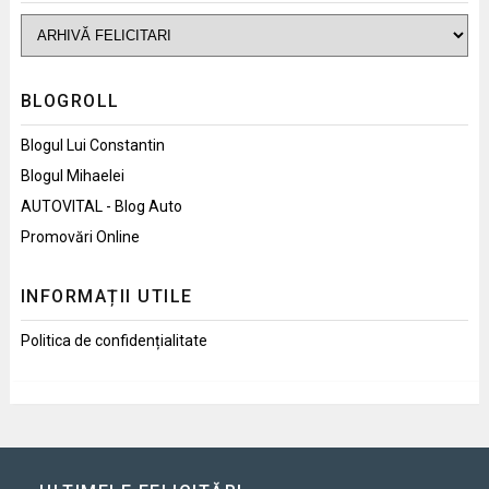
BLOGROLL
Blogul Lui Constantin
Blogul Mihaelei
AUTOVITAL - Blog Auto
Promovări Online
INFORMAȚII UTILE
Politica de confidențialitate