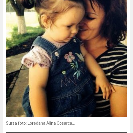
Sursa foto: Loredana Alina Cosarca...