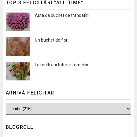
TOP 3 FELICITĂRI "ALL TIME"
Asta da buchet de trandafiri
Un buchet de flori
La multi ani tuturor femeilor!
ARHIVĂ FELICITARI
BLOGROLL