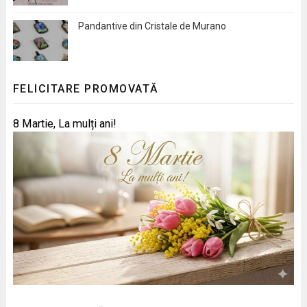
Pandantive din Cristale de Murano
FELICITARE PROMOVATĂ
8 Martie, La mulți ani!