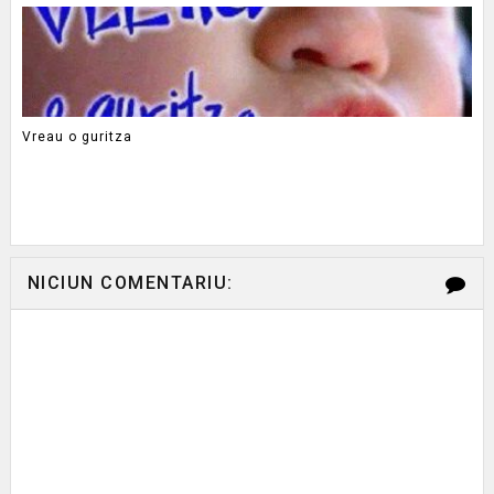
Vreau o guritza
NICIUN COMENTARIU: