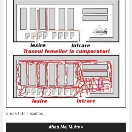
Sursa foto: Faceboo...
Aflați Mai Multe »