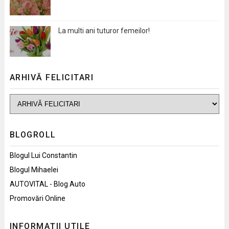
La multi ani tuturor femeilor!
ARHIVĂ FELICITARI
BLOGROLL
Blogul Lui Constantin
Blogul Mihaelei
AUTOVITAL - Blog Auto
Promovări Online
INFORMAȚII UTILE