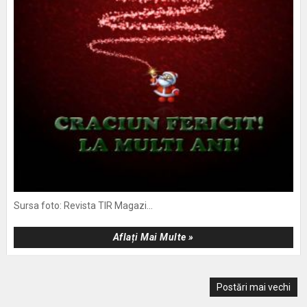
Sursa foto: Revista TIR Magazi...
Aflați Mai Multe »
Postări mai vechi