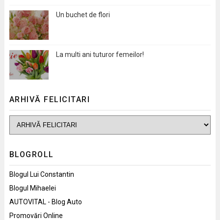
Un buchet de flori
La multi ani tuturor femeilor!
ARHIVĂ FELICITARI
BLOGROLL
Blogul Lui Constantin
Blogul Mihaelei
AUTOVITAL - Blog Auto
Promovări Online