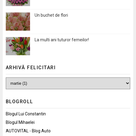
Un buchet de flori
La multi ani tuturor femeilor!
ARHIVĂ FELICITARI
BLOGROLL
Blogul Lui Constantin
Blogul Mihaelei
AUTOVITAL - Blog Auto