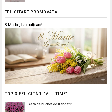
FELICITARE PROMOVATĂ
8 Martie, La mulți ani!
TOP 3 FELICITĂRI "ALL TIME"
Asta da buchet de trandafiri