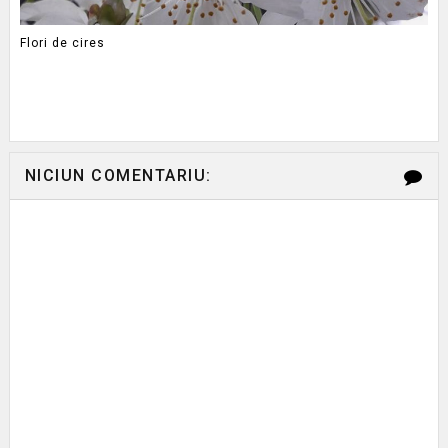
Flori de cires
NICIUN COMENTARIU: