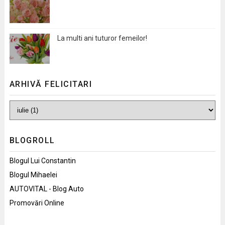
La multi ani tuturor femeilor!
ARHIVĂ FELICITARI
BLOGROLL
Blogul Lui Constantin
Blogul Mihaelei
AUTOVITAL - Blog Auto
Promovări Online