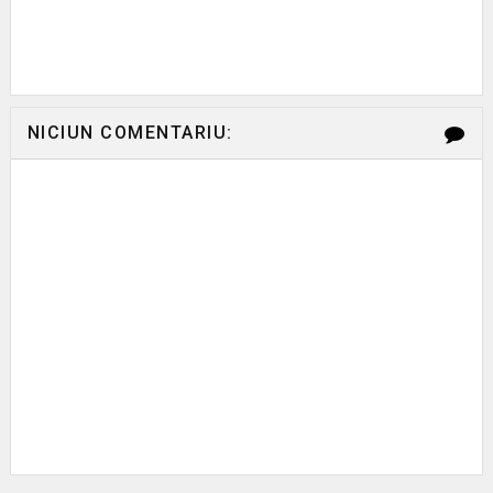
NICIUN COMENTARIU: