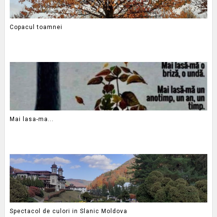
Copacul toamnei
Mai lasa-ma...
Spectacol de culori in Slanic Moldova