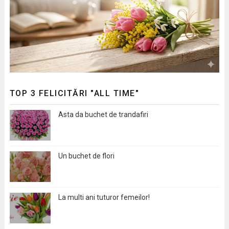
TOP 3 FELICITĂRI "ALL TIME"
Asta da buchet de trandafiri
Un buchet de flori
La multi ani tuturor femeilor!