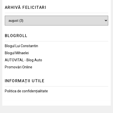
ARHIVĂ FELICITARI
BLOGROLL
Blogul Lui Constantin
Blogul Mihaelei
AUTOVITAL - Blog Auto
Promovări Online
INFORMAȚII UTILE
Politica de confidențialitate