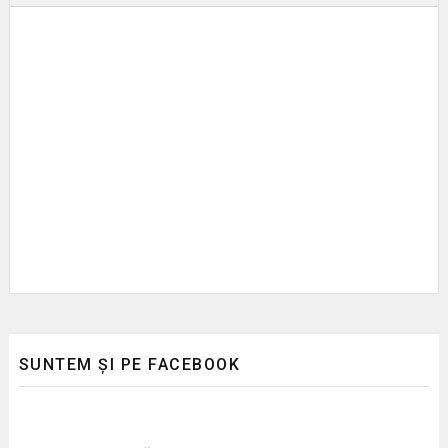
SUNTEM ȘI PE FACEBOOK