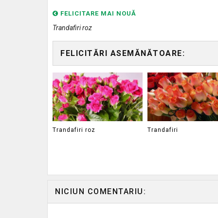
FELICITARE MAI NOUĂ
Trandafiri roz
FELICITĂRI ASEMĂNĂTOARE:
Trandafiri roz
Trandafiri
NICIUN COMENTARIU: