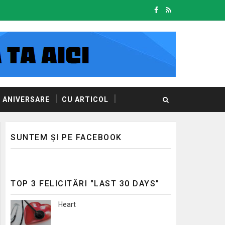
ANIVERSARE
CU ARTICOL
SUNTEM ȘI PE FACEBOOK
TOP 3 FELICITĂRI "LAST 30 DAYS"
Heart