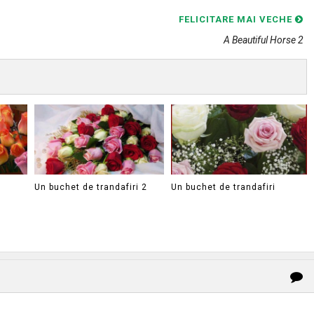
FELICITARE MAI VECHE
A Beautiful Horse 2
Un buchet de trandafiri 2
Un buchet de trandafiri