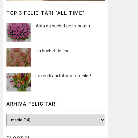
TOP 3 FELICITĂRI "ALL TIME"
Asta da buchet de trandafiri
Un buchet de flori
La multi ani tuturor femeilor!
ARHIVĂ FELICITARI