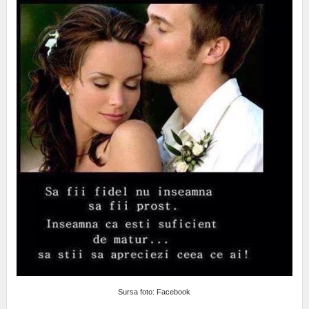
Sursa foto: Facebook