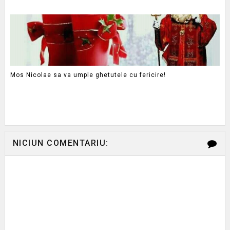
Mos Nicolae sa va umple ghetutele cu fericire!
NICIUN COMENTARIU: