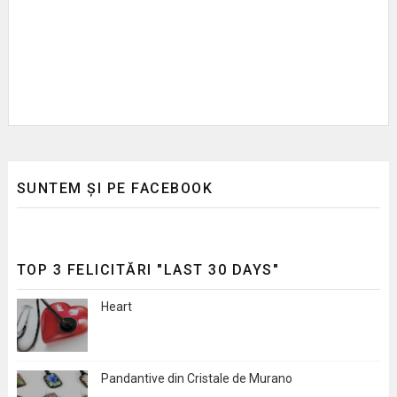
SUNTEM ȘI PE FACEBOOK
TOP 3 FELICITĂRI "LAST 30 DAYS"
Heart
Pandantive din Cristale de Murano