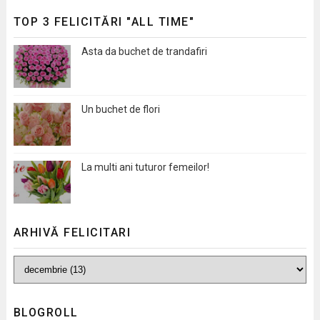
TOP 3 FELICITĂRI "ALL TIME"
Asta da buchet de trandafiri
Un buchet de flori
La multi ani tuturor femeilor!
ARHIVĂ FELICITARI
BLOGROLL