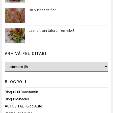
Un buchet de flori
La multi ani tuturor femeilor!
ARHIVĂ FELICITARI
BLOGROLL
Blogul Lui Constantin
Blogul Mihaelei
AUTOVITAL - Blog Auto