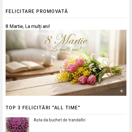
FELICITARE PROMOVATĂ
8 Martie, La mulți ani!
TOP 3 FELICITĂRI "ALL TIME"
Asta da buchet de trandafiri