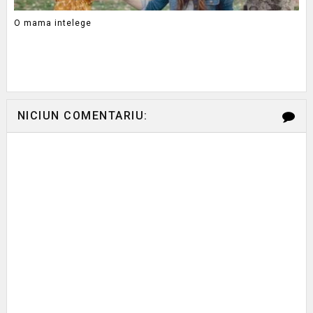
O mama intelege
NICIUN COMENTARIU: