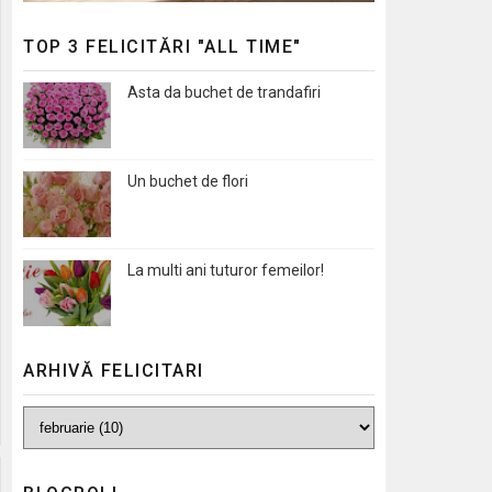
TOP 3 FELICITĂRI "ALL TIME"
Asta da buchet de trandafiri
Un buchet de flori
La multi ani tuturor femeilor!
ARHIVĂ FELICITARI