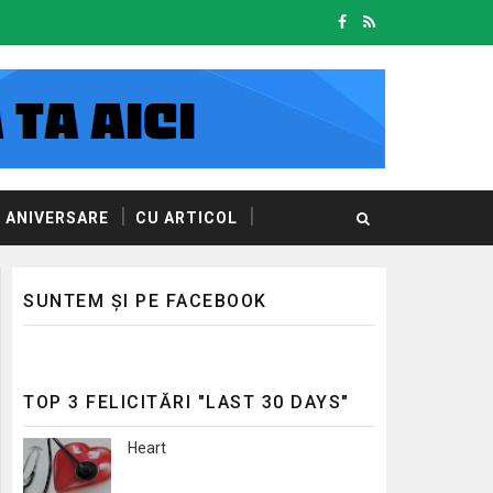
ANIVERSARE
CU ARTICOL
SUNTEM ȘI PE FACEBOOK
TOP 3 FELICITĂRI "LAST 30 DAYS"
Heart