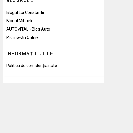
BLOGROLL
Blogul Lui Constantin
Blogul Mihaelei
AUTOVITAL - Blog Auto
Promovări Online
INFORMAȚII UTILE
Politica de confidențialitate