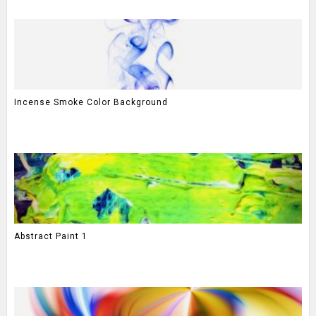
Incense Smoke Color Background
Abstract Paint 1