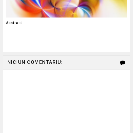
Abstract
NICIUN COMENTARIU: