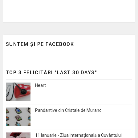
SUNTEM ȘI PE FACEBOOK
TOP 3 FELICITĂRI "LAST 30 DAYS"
Heart
Pandantive din Cristale de Murano
11 Ianuarie - Ziua Internațională a Cuvântului