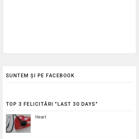
SUNTEM ȘI PE FACEBOOK
TOP 3 FELICITĂRI "LAST 30 DAYS"
Heart