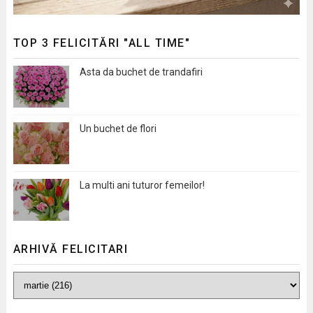
TOP 3 FELICITĂRI "ALL TIME"
Asta da buchet de trandafiri
Un buchet de flori
La multi ani tuturor femeilor!
ARHIVĂ FELICITARI