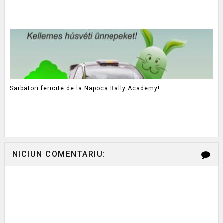
Sarbatori fericite de la Napoca Rally Academy!
NICIUN COMENTARIU: