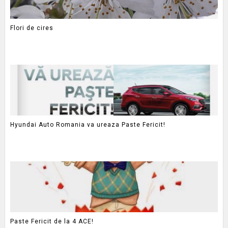
Flori de cires
Hyundai Auto Romania va ureaza Paste Fericit!
Paste Fericit de la 4 ACE!