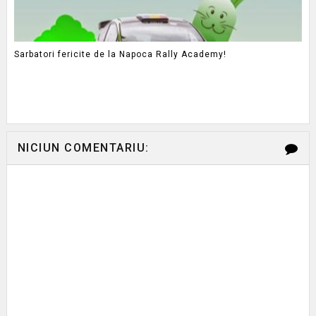
Sarbatori fericite de la Napoca Rally Academy!
NICIUN COMENTARIU: