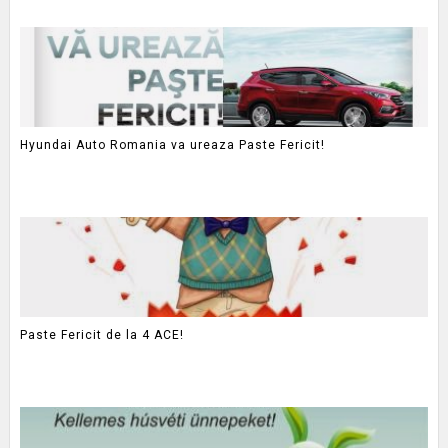
Hyundai Auto Romania va ureaza Paste Fericit!
Paste Fericit de la 4 ACE!