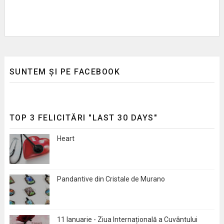
SUNTEM ȘI PE FACEBOOK
TOP 3 FELICITĂRI "LAST 30 DAYS"
Heart
Pandantive din Cristale de Murano
11 Ianuarie - Ziua Internațională a Cuvântului