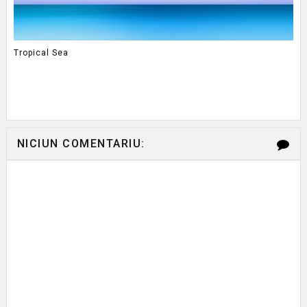
Tropical Sea
NICIUN COMENTARIU: