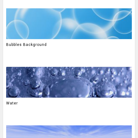
Bubbles Background
Water