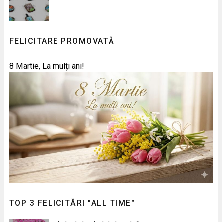
FELICITARE PROMOVATĂ
8 Martie, La mulți ani!
TOP 3 FELICITĂRI "ALL TIME"