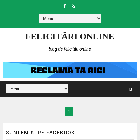
FELICITĂRI ONLINE
blog de felicitări online
1
SUNTEM ȘI PE FACEBOOK