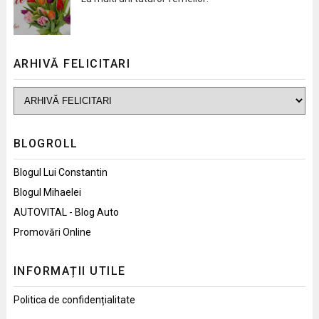
ARHIVĂ FELICITARI
BLOGROLL
Blogul Lui Constantin
Blogul Mihaelei
AUTOVITAL - Blog Auto
Promovări Online
INFORMAȚII UTILE
Politica de confidențialitate